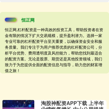
恒正网
恒正网,杠杆配资是一种高效的投资工具，帮助投资者在资
金有限的情况下扩大交易规模，提升盈利潜力。选择一家
专业可靠的杠杆配资平台至关重要，以确保资金安全和服
务质量。我们专注于为用户推荐优质的杠杆配资公司，分
析平台优势、费用透明度及风控能力，帮助您找到最适合
的配资方案。无论是股票、期货还是其他投资领域，我们
致力于为您提供全面的配资信息与指导，助力您的财富增
值之旅！
淘股神配资APP下载 上半年