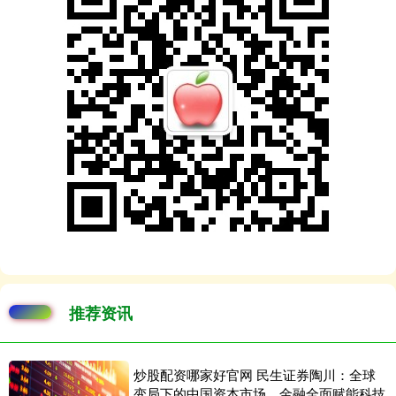
推荐资讯
炒股配资哪家好官网 民生证券陶川：全球
变局下的中国资本市场，金融全面赋能科技