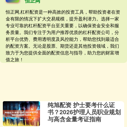
恒正网
恒正网,杠杆配资是一种高效的投资工具，帮助投资者在资
金有限的情况下扩大交易规模，提升盈利潜力。选择一家
专业可靠的杠杆配资平台至关重要，以确保资金安全和服
务质量。我们专注于为用户推荐优质的杠杆配资公司，分
析平台优势、费用透明度及风控能力，帮助您找到最适合
的配资方案。无论是股票、期货还是其他投资领域，我们
致力于为您提供全面的配资信息与指导，助力您的财富增
值之旅！
纯旭配资 护士要考什么证
书？2026护理人员职业规划
与高含金量考证指南