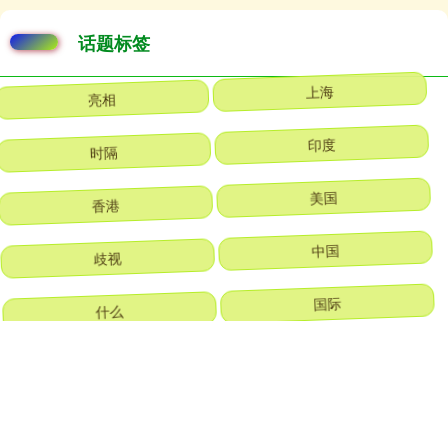
话题标签
亮相
上海
时隔
印度
香港
美国
歧视
中国
什么
国际
华辰
原理
全部话题标签