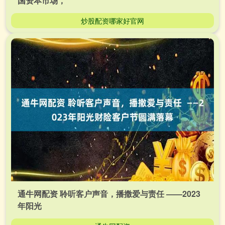
国资本市场，
炒股配资哪家好官网
通牛网配资 聆听客户声音，播撒爱与责任 ——2023
年阳光