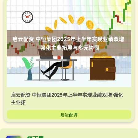
启云配资 中恒集团2025年上半年实现业绩双增 强化
主业拓
启运配资