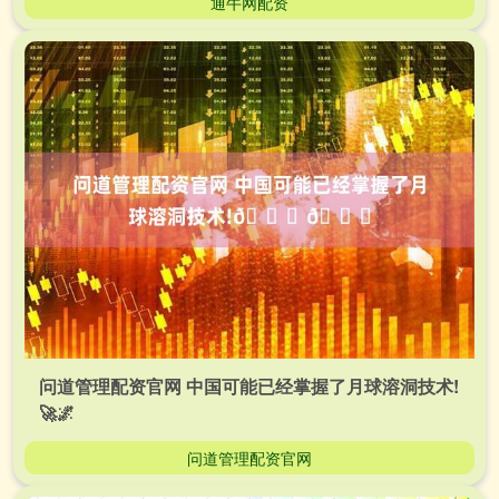
通牛网配资
问道管理配资官网 中国可能已经掌握了月球溶洞技术!
🚀🌌
问道管理配资官网